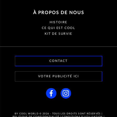
À PROPOS DE NOUS
HISTOIRE
CE QUI EST COOL
KIT DE SURVIE
CONTACT
VOTRE PUBLICITÉ ICI
BY COOL WORLD
© 2026 - TOUS LES DROITS SONT RÉSERVÉS |
POLITIQUE DE CONFIDENTIALITÉ
|
CONDITIONS D'UTILISATION
|