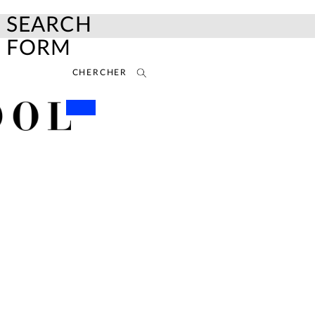
SEARCH
FORM