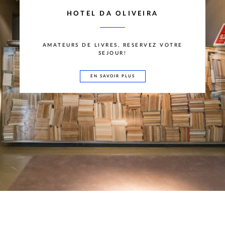
HOTEL DA OLIVEIRA
AMATEURS DE LIVRES, RESERVEZ VOTRE
SEJOUR!
EN SAVOIR PLUS