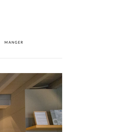
MANGER