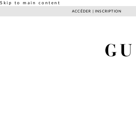
Skip to main content
ACCÉDER
|
INSCRIPTION