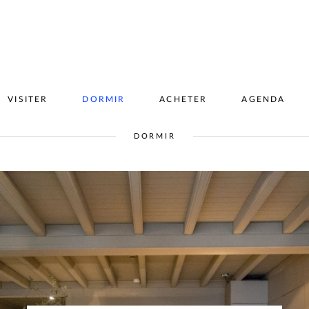
VISITER
DORMIR
ACHETER
AGENDA
DORMIR