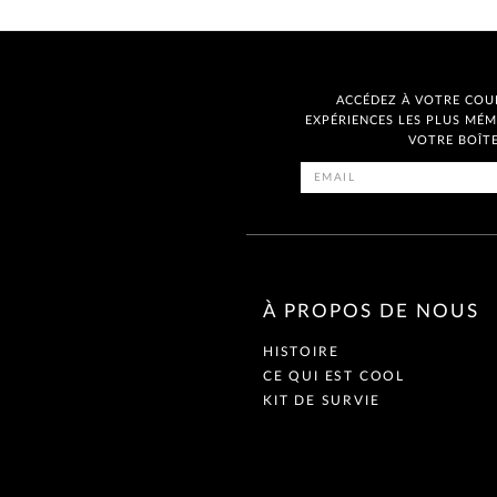
ACCÉDEZ À VOTRE COUR
EXPÉRIENCES LES PLUS MÉ
VOTRE BOÎTE
À PROPOS DE NOUS
HISTOIRE
CE QUI EST COOL
KIT DE SURVIE