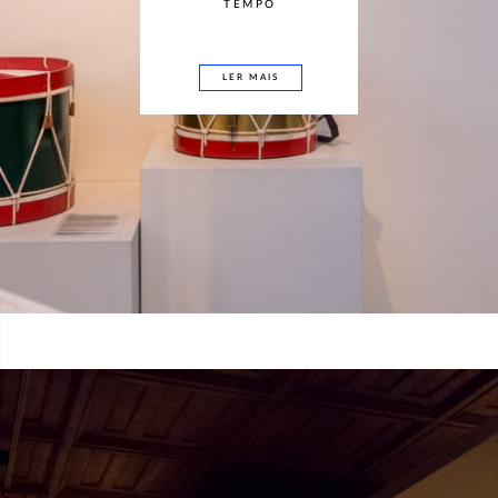
TEMPO
LER MAIS