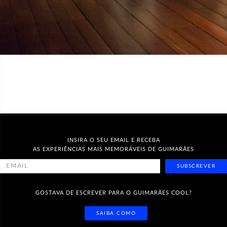
INSIRA O SEU EMAIL E RECEBA
AS EXPERIÊNCIAS MAIS MEMORÁVEIS DE GUIMARÃES
SUBSCREVER
GOSTAVA DE ESCREVER PARA O GUIMARÃES COOL?
SAIBA COMO