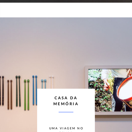
CASA DA
MEMÓRIA
UMA VIAGEM NO