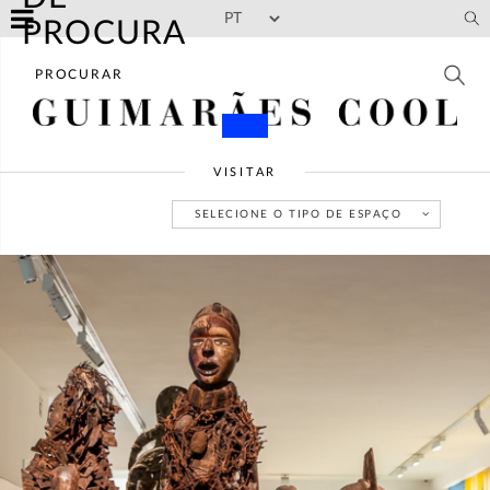
Skip to main content
PROCURA
VISITAR
SELECIONE O TIPO DE ESPAÇO