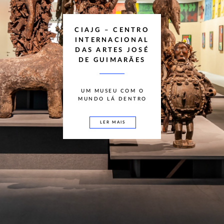
CIAJG – CENTRO
INTERNACIONAL
DAS ARTES JOSÉ
DE GUIMARÃES
UM MUSEU COM O
MUNDO LÁ DENTRO
LER MAIS