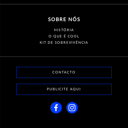
SOBRE NÓS
HISTÓRIA
O QUE É COOL
KIT DE SOBREVIVÊNCIA
CONTACTO
PUBLICITE AQUI